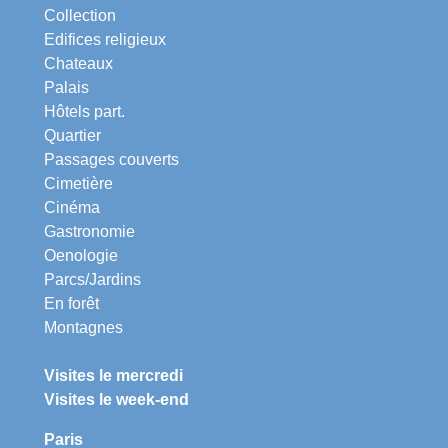
Collection
Edifices religieux
Chateaux
Palais
Hôtels part.
Quartier
Passages couverts
Cimetière
Cinéma
Gastronomie
Oenologie
Parcs/Jardins
En forêt
Montagnes
Visites le mercredi
Visites le week-end
Paris