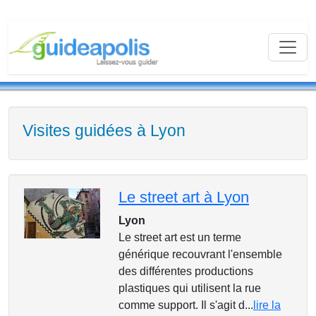
Visites guidées à Lyon
Le street art à Lyon
Lyon
Le street art est un terme
générique recouvrant l'ensemble
des différentes productions
plastiques qui utilisent la rue
comme support. Il s'agit d...
lire la