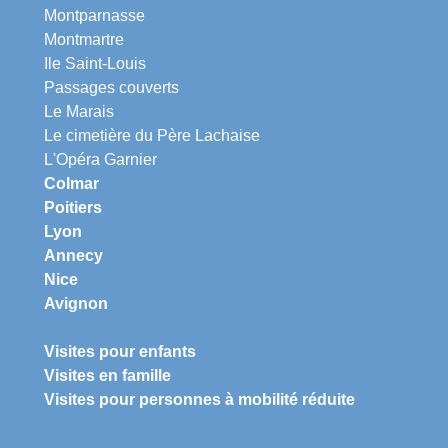
Montparnasse
Montmartre
Ile Saint-Louis
Passages couverts
Le Marais
Le cimetière du Père Lachaise
L'Opéra Garnier
Colmar
Poitiers
Lyon
Annecy
Nice
Avignon
Visites pour enfants
Visites en famille
Visites pour personnes à mobilité réduite