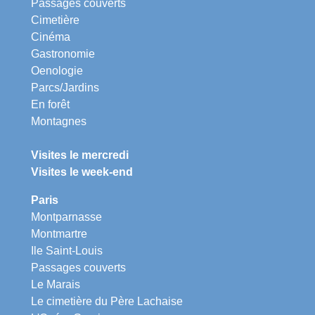
Passages couverts
Cimetière
Cinéma
Gastronomie
Oenologie
Parcs/Jardins
En forêt
Montagnes
Visites le mercredi
Visites le week-end
Paris
Montparnasse
Montmartre
Ile Saint-Louis
Passages couverts
Le Marais
Le cimetière du Père Lachaise