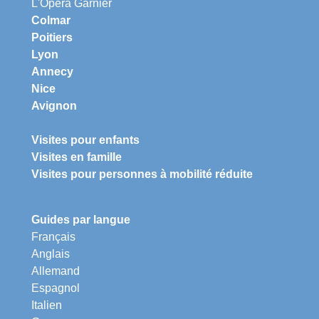
L'Opéra Garnier
Colmar
Poitiers
Lyon
Annecy
Nice
Avignon
Visites pour enfants
Visites en famille
Visites pour personnes à mobilité réduite
Guides par langue
Français
Anglais
Allemand
Espagnol
Italien