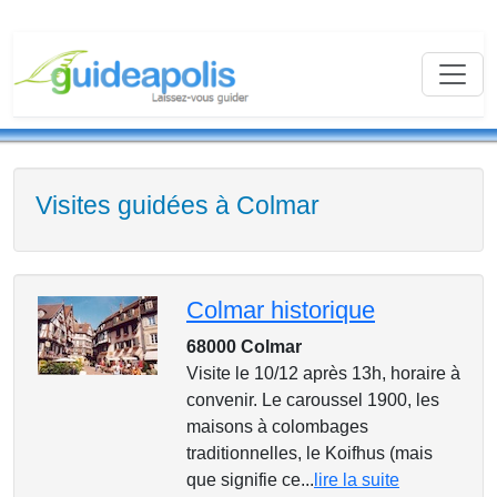
Visites guidées à Colmar
Colmar historique
68000 Colmar
Visite le 10/12 après 13h, horaire à
convenir. Le caroussel 1900, les
maisons à colombages
traditionnelles, le Koifhus (mais
que signifie ce...
lire la suite