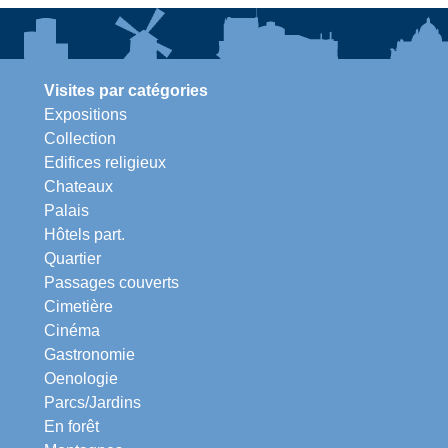
Visites par catégories
Expositions
Collection
Edifices religieux
Chateaux
Palais
Hôtels part.
Quartier
Passages couverts
Cimetière
Cinéma
Gastronomie
Oenologie
Parcs/Jardins
En forêt