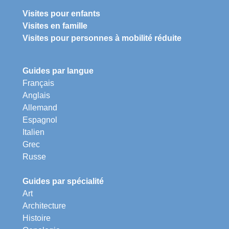
Visites pour enfants
Visites en famille
Visites pour personnes à mobilité réduite
Guides par langue
Français
Anglais
Allemand
Espagnol
Italien
Grec
Russe
Guides par spécialité
Art
Architecture
Histoire