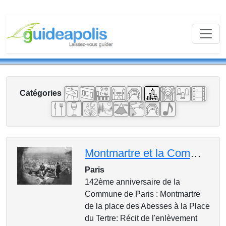
Catégories
Montmartre et la Commune de Paris
Paris
142ème anniversaire de la
Commune de Paris : Montmartre
de la place des Abesses à la Place
du Tertre: Récit de l'enlèvement